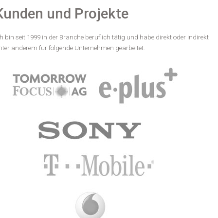
Kunden und Projekte
ch bin seit 1999 in der Branche beruflich tätig und habe direkt oder indirekt
nter anderem für folgende Unternehmen gearbeitet.